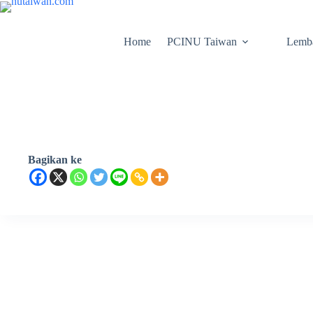
Home
PCINU Taiwan
Lemb
Bagikan ke