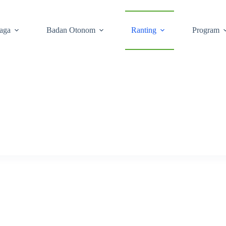
aga
Badan Otonom
Ranting
Program