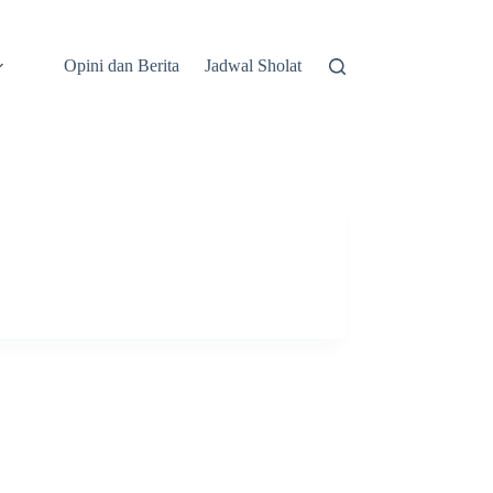
Opini dan Berita
Jadwal Sholat
Repositori