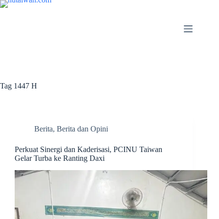
Tag
1447 H
Berita
,
Berita dan Opini
Perkuat Sinergi dan Kaderisasi, PCINU Taiwan
Gelar Turba ke Ranting Daxi