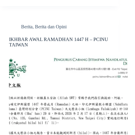
Berita
,
Berita dan Opini
IKHBAR AWAL RAMADHAN 1447 H – PCINU
TAIWAN