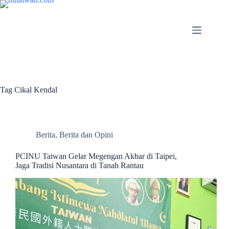
Tag
Cikal Kendal
Berita
,
Berita dan Opini
PCINU Taiwan Gelar Megengan Akbar di Taipei,
Jaga Tradisi Nusantara di Tanah Rantau