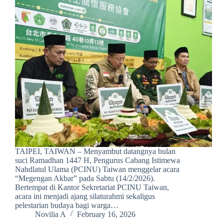
TAIPEI, TAIWAN – Menyambut datangnya bulan
suci Ramadhan 1447 H, Pengurus Cabang Istimewa
Nahdlatul Ulama (PCINU) Taiwan menggelar acara
“Megengan Akbar” pada Sabtu (14/2/2026).
Bertempat di Kantor Sekretariat PCINU Taiwan,
acara ini menjadi ajang silaturahmi sekaligus
pelestarian budaya bagi warga…
Novilia A
February 16, 2026