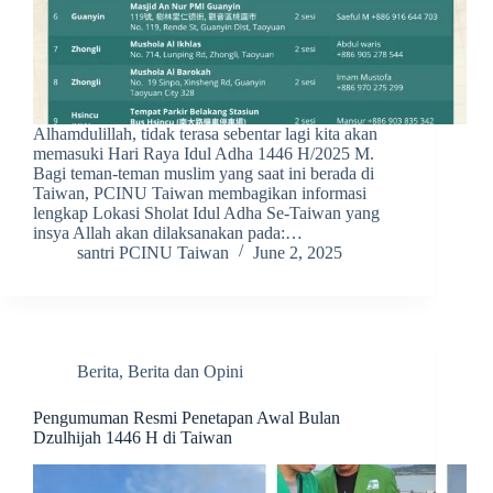
Alhamdulillah, tidak terasa sebentar lagi kita akan
memasuki Hari Raya Idul Adha 1446 H/2025 M.
Bagi teman-teman muslim yang saat ini berada di
Taiwan, PCINU Taiwan membagikan informasi
lengkap Lokasi Sholat Idul Adha Se-Taiwan yang
insya Allah akan dilaksanakan pada:…
santri PCINU Taiwan
June 2, 2025
Berita
,
Berita dan Opini
Pengumuman Resmi Penetapan Awal Bulan
Dzulhijah 1446 H di Taiwan