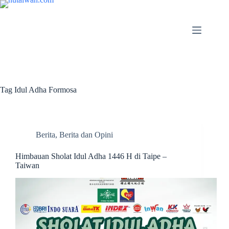
Tag
Idul Adha Formosa
Berita
,
Berita dan Opini
Himbauan Sholat Idul Adha 1446 H di Taipe –
Taiwan