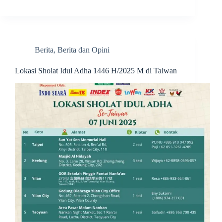
Berita
,
Berita dan Opini
Lokasi Sholat Idul Adha 1446 H/2025 M di Taiwan