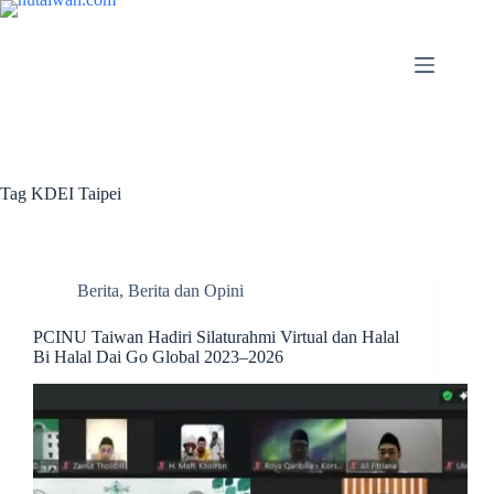
Tag
KDEI Taipei
Berita
,
Berita dan Opini
PCINU Taiwan Hadiri Silaturahmi Virtual dan Halal
Bi Halal Dai Go Global 2023–2026