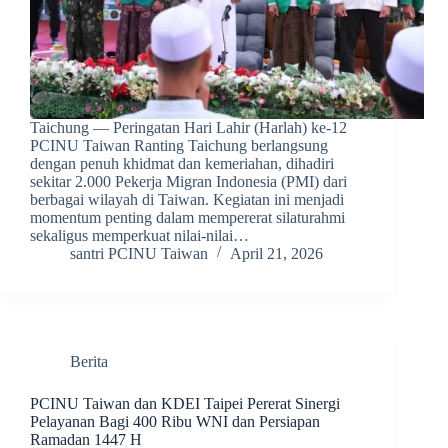
Taichung — Peringatan Hari Lahir (Harlah) ke-12
PCINU Taiwan Ranting Taichung berlangsung
dengan penuh khidmat dan kemeriahan, dihadiri
sekitar 2.000 Pekerja Migran Indonesia (PMI) dari
berbagai wilayah di Taiwan. Kegiatan ini menjadi
momentum penting dalam mempererat silaturahmi
sekaligus memperkuat nilai-nilai…
santri PCINU Taiwan
April 21, 2026
Berita
PCINU Taiwan dan KDEI Taipei Pererat Sinergi
Pelayanan Bagi 400 Ribu WNI dan Persiapan
Ramadan 1447 H