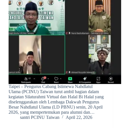
Taipei – Pengurus Cabang Istimewa Nahdlatul
Ulama (PCINU) Taiwan turut ambil bagian dalam
kegiatan Silaturahmi Virtual dan Halal Bi Halal yang
diselenggarakan oleh Lembaga Dakwah Pengurus
Besar Nahdlatul Ulama (LD PBNU) senin, 20 April
2026, yang mempertemukan para alumni dan…
santri PCINU Taiwan
April 22, 2026