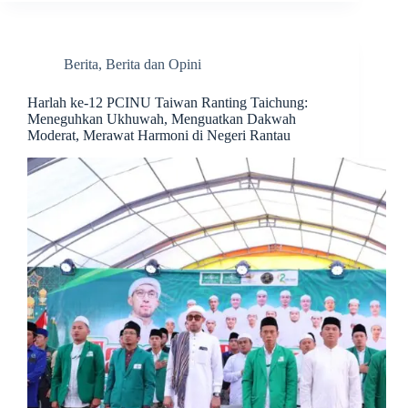
Berita
,
Berita dan Opini
Harlah ke-12 PCINU Taiwan Ranting Taichung:
Meneguhkan Ukhuwah, Menguatkan Dakwah
Moderat, Merawat Harmoni di Negeri Rantau