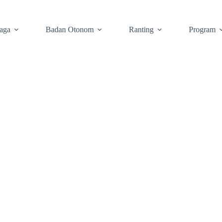
aga
Badan Otonom
Ranting
Program