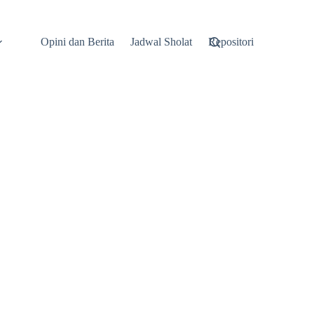
Opini dan Berita
Jadwal Sholat
Repositori