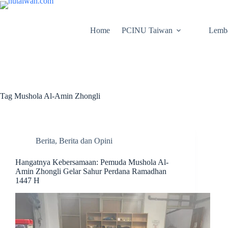
Home
PCINU Taiwan
Lemb
Tag
Mushola Al-Amin Zhongli
Berita
,
Berita dan Opini
Hangatnya Kebersamaan: Pemuda Mushola Al-
Amin Zhongli Gelar Sahur Perdana Ramadhan
1447 H