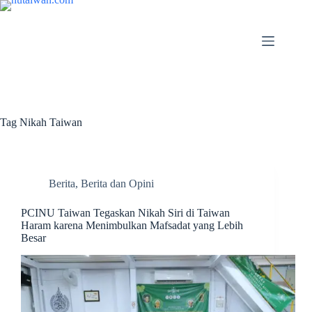
Tag
Nikah Taiwan
Berita
,
Berita dan Opini
PCINU Taiwan Tegaskan Nikah Siri di Taiwan
Haram karena Menimbulkan Mafsadat yang Lebih
Besar