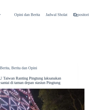
Opini dan Berita
Jadwal Sholat
Repositori
Berita
,
Berita dan Opini
 Taiwan Ranting Pingtung laksanakan
 santai di taman depan stasiun Pingtung