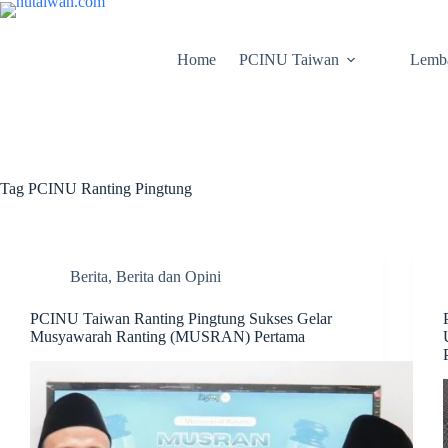
Home
PCINU Taiwan
Lemb
Tag
PCINU Ranting Pingtung
Berita
,
Berita dan Opini
PCINU Taiwan Ranting Pingtung Sukses Gelar
Musyawarah Ranting (MUSRAN) Pertama