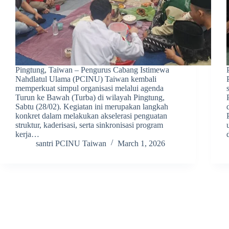
Pingtung, Taiwan – Pengurus Cabang Istimewa
Nahdlatul Ulama (PCINU) Taiwan kembali
memperkuat simpul organisasi melalui agenda
Turun ke Bawah (Turba) di wilayah Pingtung,
Sabtu (28/02). Kegiatan ini merupakan langkah
konkret dalam melakukan akselerasi penguatan
struktur, kaderisasi, serta sinkronisasi program
kerja…
santri PCINU Taiwan
March 1, 2026