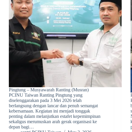
Pingtung – Musyawarah Ranting (Musran)
PCINU Taiwan Ranting Pingtung yang
diselenggarakan pada 3 Mei 2026 telah
berlangsung dengan lancar dan penuh semangat
kebersamaan. Kegiatan ini menjadi tonggak
penting dalam melanjutkan estafet kepemimpinan
sekaligus merumuskan arah gerak organisasi ke
depan bagi…