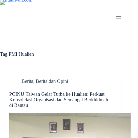
Tag
PMI Hualien
Berita
,
Berita dan Opini
PCINU Taiwan Gelar Turba ke Hualien: Perkuat
Konsolidasi Organisasi dan Semangat Berkhidmah
di Rantau