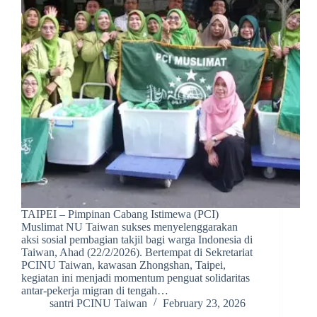
TAIPEI – Pimpinan Cabang Istimewa (PCI)
Muslimat NU Taiwan sukses menyelenggarakan
aksi sosial pembagian takjil bagi warga Indonesia di
Taiwan, Ahad (22/2/2026). Bertempat di Sekretariat
PCINU Taiwan, kawasan Zhongshan, Taipei,
kegiatan ini menjadi momentum penguat solidaritas
antar-pekerja migran di tengah…
santri PCINU Taiwan
February 23, 2026