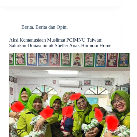
Berita
,
Berita dan Opini
Aksi Kemanusiaan Muslimat PCIMNU Taiwan:
Salurkan Donasi untuk Shelter Anak Harmoni Home