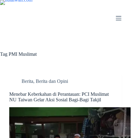
Tag
PMI Muslimat
Berita
,
Berita dan Opini
Menebar Keberkahan di Perantauan: PCI Muslimat
NU Taiwan Gelar Aksi Sosial Bagi-Bagi Takjil