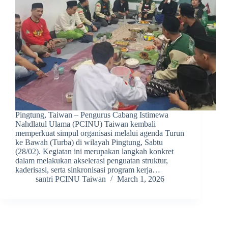
Pingtung, Taiwan – Pengurus Cabang Istimewa
Nahdlatul Ulama (PCINU) Taiwan kembali
memperkuat simpul organisasi melalui agenda Turun
ke Bawah (Turba) di wilayah Pingtung, Sabtu
(28/02). Kegiatan ini merupakan langkah konkret
dalam melakukan akselerasi penguatan struktur,
kaderisasi, serta sinkronisasi program kerja…
santri PCINU Taiwan
March 1, 2026