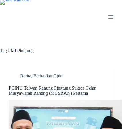
Tag
PMI Pingtung
Berita
,
Berita dan Opini
PCINU Taiwan Ranting Pingtung Sukses Gelar
Musyawarah Ranting (MUSRAN) Pertama