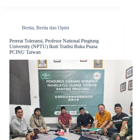
Berita
,
Berita dan Opini
Pererat Toleransi, Profesor National Pingtung
University (NPTU) Ikuti Tradisi Buka Puasa
PCINU Taiwan