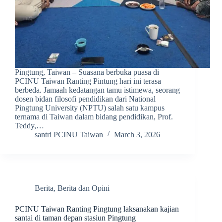
Pingtung, Taiwan – Suasana berbuka puasa di
PCINU Taiwan Ranting Pintung hari ini terasa
berbeda. Jamaah kedatangan tamu istimewa, seorang
dosen bidan filosofi pendidikan dari National
Pingtung University (NPTU) salah satu kampus
ternama di Taiwan dalam bidang pendidikan, Prof.
Teddy,…
santri PCINU Taiwan
March 3, 2026
Berita
,
Berita dan Opini
PCINU Taiwan Ranting Pingtung laksanakan kajian
santai di taman depan stasiun Pingtung