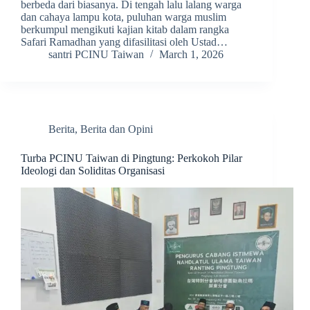
berbeda dari biasanya. Di tengah lalu lalang warga
dan cahaya lampu kota, puluhan warga muslim
berkumpul mengikuti kajian kitab dalam rangka
Safari Ramadhan yang difasilitasi oleh Ustad…
santri PCINU Taiwan
March 1, 2026
Berita
,
Berita dan Opini
Turba PCINU Taiwan di Pingtung: Perkokoh Pilar
Ideologi dan Soliditas Organisasi