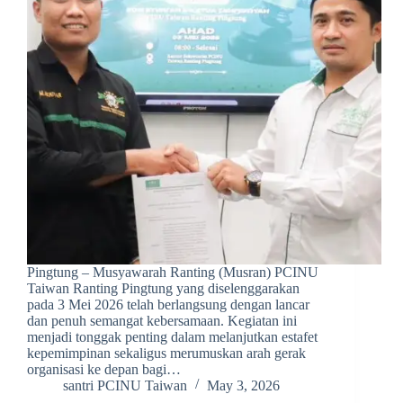
Pingtung – Musyawarah Ranting (Musran) PCINU
Taiwan Ranting Pingtung yang diselenggarakan
pada 3 Mei 2026 telah berlangsung dengan lancar
dan penuh semangat kebersamaan. Kegiatan ini
menjadi tonggak penting dalam melanjutkan estafet
kepemimpinan sekaligus merumuskan arah gerak
organisasi ke depan bagi…
santri PCINU Taiwan
May 3, 2026