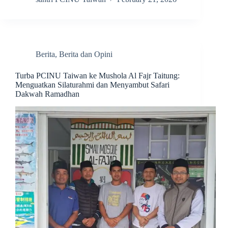
Berita
,
Berita dan Opini
Turba PCINU Taiwan ke Mushola Al Fajr Taitung:
Menguatkan Silaturahmi dan Menyambut Safari
Dakwah Ramadhan