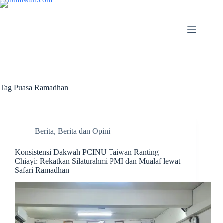
Tag
Puasa Ramadhan
Berita
,
Berita dan Opini
Konsistensi Dakwah PCINU Taiwan Ranting
Chiayi: Rekatkan Silaturahmi PMI dan Mualaf lewat
Safari Ramadhan