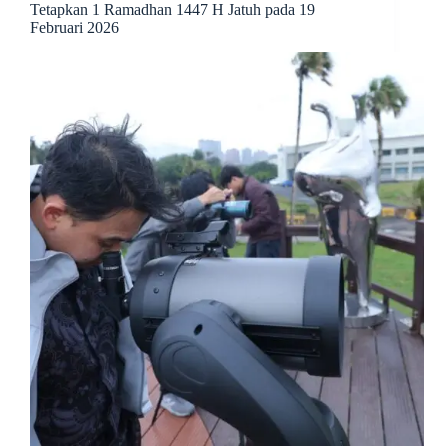
Tetapkan 1 Ramadhan 1447 H Jatuh pada 19
Februari 2026