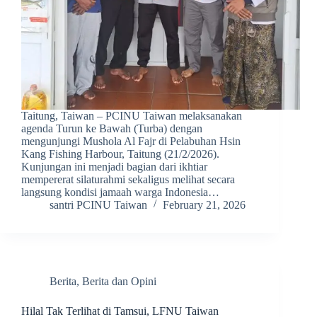
Taitung, Taiwan – PCINU Taiwan melaksanakan
agenda Turun ke Bawah (Turba) dengan
mengunjungi Mushola Al Fajr di Pelabuhan Hsin
Kang Fishing Harbour, Taitung (21/2/2026).
Kunjungan ini menjadi bagian dari ikhtiar
mempererat silaturahmi sekaligus melihat secara
langsung kondisi jamaah warga Indonesia…
santri PCINU Taiwan
February 21, 2026
Berita
,
Berita dan Opini
Hilal Tak Terlihat di Tamsui, LFNU Taiwan