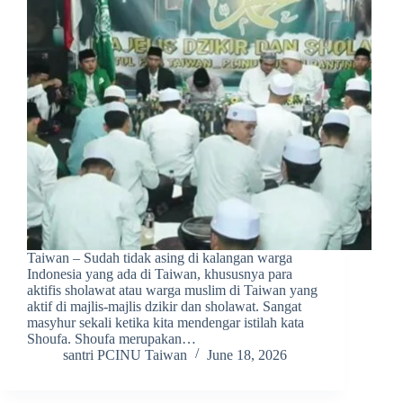
Taiwan – Sudah tidak asing di kalangan warga
Indonesia yang ada di Taiwan, khususnya para
aktifis sholawat atau warga muslim di Taiwan yang
aktif di majlis-majlis dzikir dan sholawat. Sangat
masyhur sekali ketika kita mendengar istilah kata
Shoufa. Shoufa merupakan…
santri PCINU Taiwan
June 18, 2026