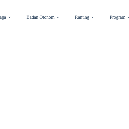
aga
Badan Otonom
Ranting
Program