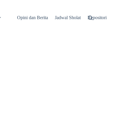
Opini dan Berita
Jadwal Sholat
Repositori