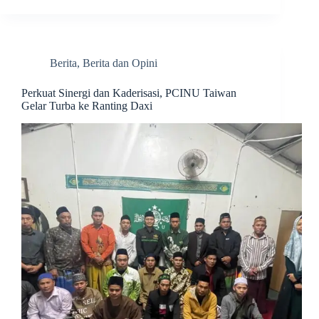
Berita
,
Berita dan Opini
Perkuat Sinergi dan Kaderisasi, PCINU Taiwan
Gelar Turba ke Ranting Daxi