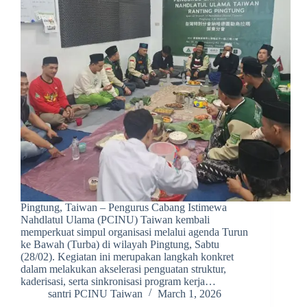
Pingtung, Taiwan – Pengurus Cabang Istimewa
Nahdlatul Ulama (PCINU) Taiwan kembali
memperkuat simpul organisasi melalui agenda Turun
ke Bawah (Turba) di wilayah Pingtung, Sabtu
(28/02). Kegiatan ini merupakan langkah konkret
dalam melakukan akselerasi penguatan struktur,
kaderisasi, serta sinkronisasi program kerja…
santri PCINU Taiwan
March 1, 2026