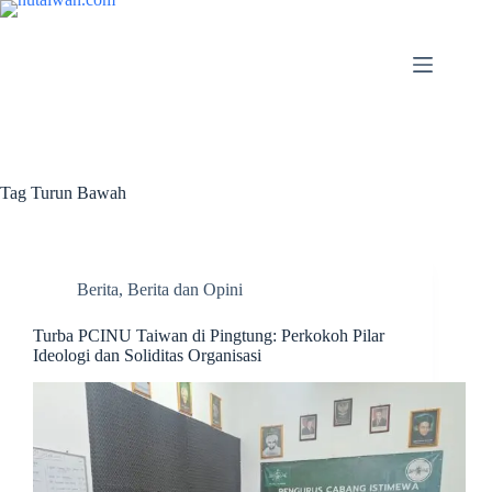
Tag
Turun Bawah
Berita
,
Berita dan Opini
Turba PCINU Taiwan di Pingtung: Perkokoh Pilar
Ideologi dan Soliditas Organisasi