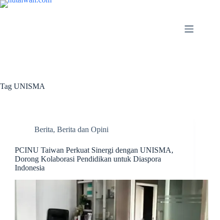
Tag
UNISMA
Berita
,
Berita dan Opini
PCINU Taiwan Perkuat Sinergi dengan UNISMA,
Dorong Kolaborasi Pendidikan untuk Diaspora
Indonesia