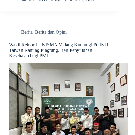
Berita
,
Berita dan Opini
Wakil Rektor I UNISMA Malang Kunjungi PCINU
Taiwan Ranting Pingtung, Beri Penyuluhan
Kesehatan bagi PMI