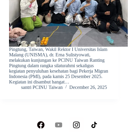
Pingtung, Taiwan, Wakil Rektor I Universitas Islam
Malang (UNISMA), dr. Erna Sulistyowati,
melakukan kunjungan ke PCINU Taiwan Ranting
Pingtung dalam rangka silaturahmi sekaligus
kegiatan penyuluhan kesehatan bagi Pekerja Migran
Indonesia (PMI), pada kamis 25 Desember 2025.
Kegiatan ini disambut hangat…
santri PCINU Taiwan
December 26, 2025