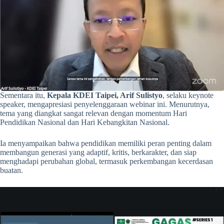
Sementara itu,
Kepala KDEI Taipei, Arif Sulistyo
, selaku keynote
speaker, mengapresiasi penyelenggaraan webinar ini. Menurutnya,
tema yang diangkat sangat relevan dengan momentum Hari
Pendidikan Nasional dan Hari Kebangkitan Nasional.
Ia menyampaikan bahwa pendidikan memiliki peran penting dalam
membangun generasi yang adaptif, kritis, berkarakter, dan siap
menghadapi perubahan global, termasuk perkembangan kecerdasan
buatan.