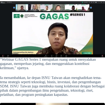
“Webinar GAGAS Series 1 merupakan ruang untuk menyalakan
gagasan, memperluas jejaring, dan menggerakkan kontribusi
keilmuan,” ujarnya.
Ia menambahkan, ke depan ISNU Taiwan akan menghadirkan tema-
tema strategis seperti teknologi, bisnis, investasi, dan pengembangan
SDM. ISNU Taiwan juga membuka ruang kolaborasi dengan berbagai
pihak dalam pengembangan ilmu pengetahuan, teknologi, riset,
pelatihan, dan program peningkatan kapasitas.