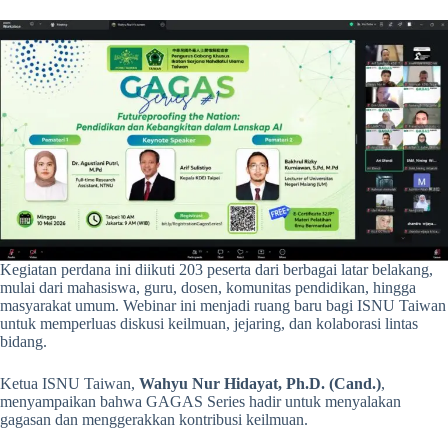
Kegiatan perdana ini diikuti 203 peserta dari berbagai latar belakang,
mulai dari mahasiswa, guru, dosen, komunitas pendidikan, hingga
masyarakat umum. Webinar ini menjadi ruang baru bagi ISNU Taiwan
untuk memperluas diskusi keilmuan, jejaring, dan kolaborasi lintas
bidang.
Ketua ISNU Taiwan,
Wahyu Nur Hidayat, Ph.D. (Cand.)
,
menyampaikan bahwa GAGAS Series hadir untuk menyalakan
gagasan dan menggerakkan kontribusi keilmuan.