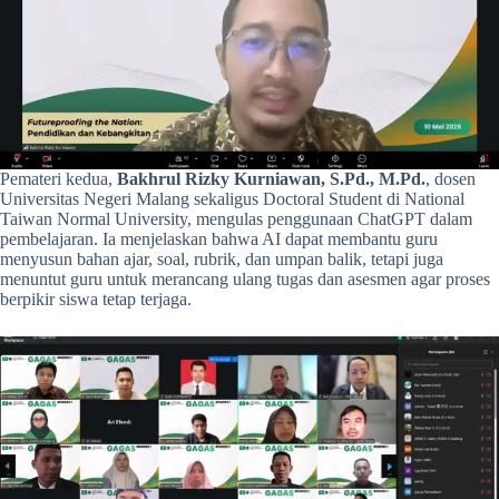
Pemateri kedua,
Bakhrul Rizky Kurniawan, S.Pd., M.Pd.
, dosen
Universitas Negeri Malang sekaligus Doctoral Student di National
Taiwan Normal University, mengulas penggunaan ChatGPT dalam
pembelajaran. Ia menjelaskan bahwa AI dapat membantu guru
menyusun bahan ajar, soal, rubrik, dan umpan balik, tetapi juga
menuntut guru untuk merancang ulang tugas dan asesmen agar proses
berpikir siswa tetap terjaga.