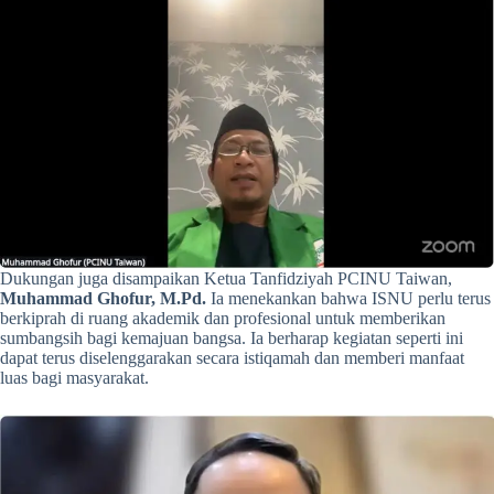
Dukungan juga disampaikan Ketua Tanfidziyah PCINU Taiwan,
Muhammad Ghofur, M.Pd.
Ia menekankan bahwa ISNU perlu terus
berkiprah di ruang akademik dan profesional untuk memberikan
sumbangsih bagi kemajuan bangsa. Ia berharap kegiatan seperti ini
dapat terus diselenggarakan secara istiqamah dan memberi manfaat
luas bagi masyarakat.