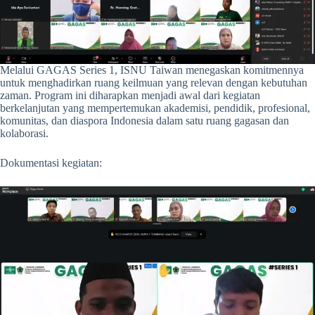
Melalui GAGAS Series 1, ISNU Taiwan menegaskan komitmennya
untuk menghadirkan ruang keilmuan yang relevan dengan kebutuhan
zaman. Program ini diharapkan menjadi awal dari kegiatan
berkelanjutan yang mempertemukan akademisi, pendidik, profesional,
komunitas, dan diaspora Indonesia dalam satu ruang gagasan dan
kolaborasi.
Dokumentasi kegiatan: