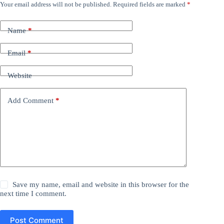
Your email address will not be published.
Required fields are marked
*
Name
*
Email
*
Website
Add Comment
*
Save my name, email and website in this browser for the
next time I comment.
Post Comment