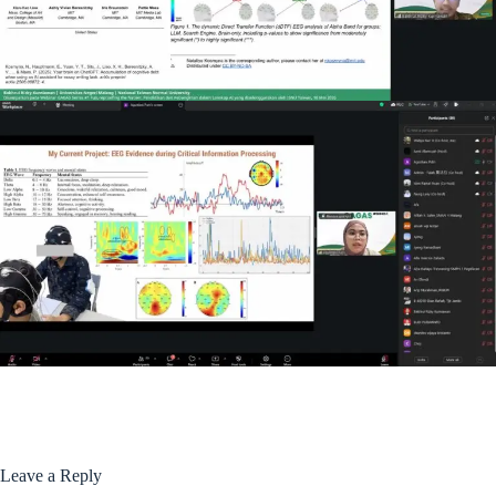
Leave a Reply