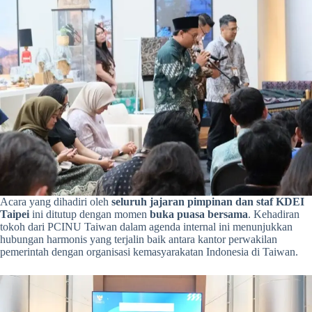
Acara yang dihadiri oleh
seluruh jajaran pimpinan dan staf KDEI
Taipei
ini ditutup dengan momen
buka puasa bersama
. Kehadiran
tokoh dari PCINU Taiwan dalam agenda internal ini menunjukkan
hubungan harmonis yang terjalin baik antara kantor perwakilan
pemerintah dengan organisasi kemasyarakatan Indonesia di Taiwan.