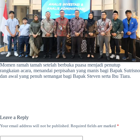
Momen ramah tamah setelah berbuka puasa menjadi penutup
rangkaian acara, menandai perpisahan yang manis bagi Bapak Sutrisno
dan awal yang penuh semangat bagi Bapak Steven serta Ibu Tiara.
Leave a Reply
Your email address will not be published.
Required fields are marked
*