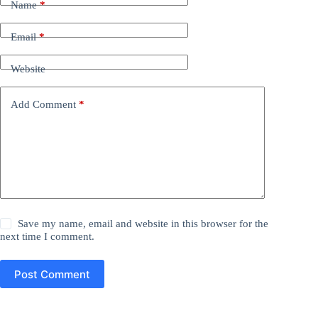
Name
*
Email
*
Website
Add Comment
*
Save my name, email and website in this browser for the
next time I comment.
Post Comment