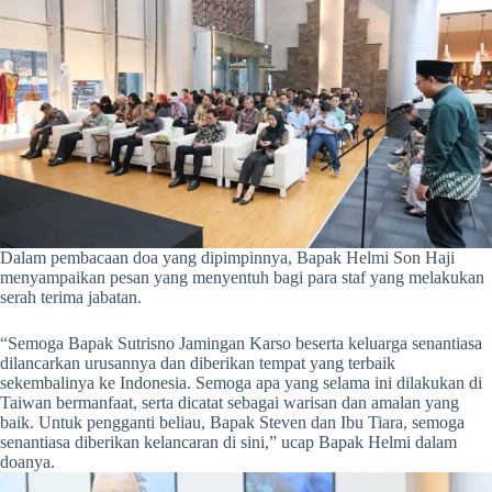
Dalam pembacaan doa yang dipimpinnya, Bapak Helmi Son Haji
menyampaikan pesan yang menyentuh bagi para staf yang melakukan
serah terima jabatan.
“Semoga Bapak Sutrisno Jamingan Karso beserta keluarga senantiasa
dilancarkan urusannya dan diberikan tempat yang terbaik
sekembalinya ke Indonesia. Semoga apa yang selama ini dilakukan di
Taiwan bermanfaat, serta dicatat sebagai warisan dan amalan yang
baik. Untuk pengganti beliau, Bapak Steven dan Ibu Tiara, semoga
senantiasa diberikan kelancaran di sini,” ucap Bapak Helmi dalam
doanya.