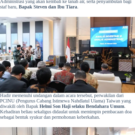
Administrasi yang akan kembali ke tanah air, serta penyambutan bagi
staf baru,
Bapak Steven dan Ibu Tiara
.
Hadir memenuhi undangan dalam acara tersebut, perwakilan dari
PCINU (Pengurus Cabang Istimewa Nahdlatul Ulama) Taiwan yang
diwakili oleh Bapak
Helmi Son Haji selaku Bendahara Umum
.
Kehadiran beliau sekaligus didaulat untuk memimpin pembacaan doa
sebagai bentuk syukur dan permohonan keberkahan.