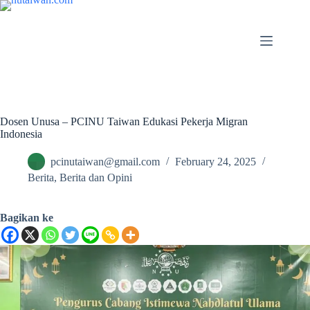
Dosen Unusa – PCINU Taiwan Edukasi Pekerja Migran
Indonesia
pcinutaiwan@gmail.com
February 24, 2025
Berita
,
Berita dan Opini
Bagikan ke