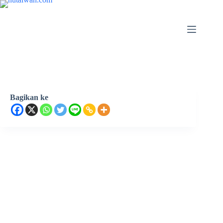
Bagikan ke