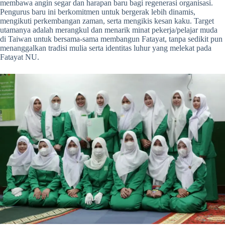
membawa angin segar dan harapan baru bagi regenerasi organisasi.
Pengurus baru ini berkomitmen untuk bergerak lebih dinamis,
mengikuti perkembangan zaman, serta mengikis kesan kaku. Target
utamanya adalah merangkul dan menarik minat pekerja/pelajar muda
di Taiwan untuk bersama-sama membangun Fatayat, tanpa sedikit pun
menanggalkan tradisi mulia serta identitas luhur yang melekat pada
Fatayat NU.