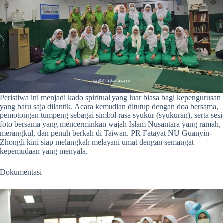
Peristiwa ini menjadi kado spiritual yang luar biasa bagi kepengurusan
yang baru saja dilantik. Acara kemudian ditutup dengan doa bersama,
pemotongan tumpeng sebagai simbol rasa syukur (syukuran), serta sesi
foto bersama yang mencerminkan wajah Islam Nusantara yang ramah,
merangkul, dan penuh berkah di Taiwan. PR Fatayat NU Guanyin-
Zhongli kini siap melangkah melayani umat dengan semangat
kepemudaan yang menyala.
Dokumentasi