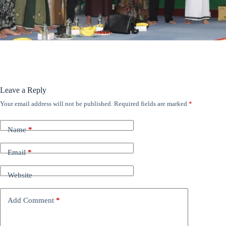
Leave a Reply
Your email address will not be published.
Required fields are marked
*
Name
*
Email
*
Website
Add Comment
*