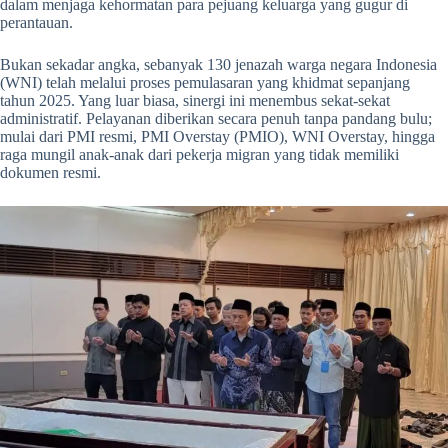
dalam menjaga kehormatan para pejuang keluarga yang gugur di
perantauan.
Bukan sekadar angka, sebanyak 130 jenazah warga negara Indonesia
(WNI) telah melalui proses pemulasaran yang khidmat sepanjang
tahun 2025. Yang luar biasa, sinergi ini menembus sekat-sekat
administratif. Pelayanan diberikan secara penuh tanpa pandang bulu;
mulai dari PMI resmi, PMI Overstay (PMIO), WNI Overstay, hingga
raga mungil anak-anak dari pekerja migran yang tidak memiliki
dokumen resmi.