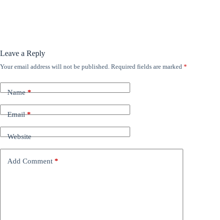
Leave a Reply
Your email address will not be published.
Required fields are marked
*
Name
*
Email
*
Website
Add Comment
*