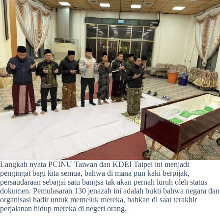
Langkah nyata PCINU Taiwan dan KDEI Taipei ini menjadi
pengingat bagi kita semua, bahwa di mana pun kaki berpijak,
persaudaraan sebagai satu bangsa tak akan pernah luruh oleh status
dokumen. Pemulasaran 130 jenazah ini adalah bukti bahwa negara dan
organisasi hadir untuk memeluk mereka, bahkan di saat terakhir
perjalanan hidup mereka di negeri orang.