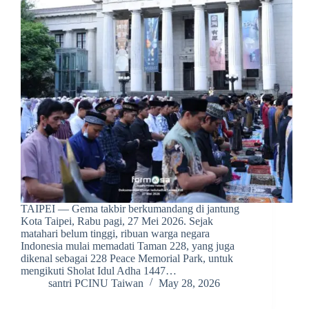
TAIPEI — Gema takbir berkumandang di jantung
Kota Taipei, Rabu pagi, 27 Mei 2026. Sejak
matahari belum tinggi, ribuan warga negara
Indonesia mulai memadati Taman 228, yang juga
dikenal sebagai 228 Peace Memorial Park, untuk
mengikuti Sholat Idul Adha 1447…
santri PCINU Taiwan
May 28, 2026