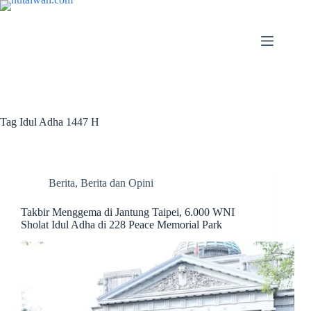
Tag
Idul Adha 1447 H
Berita
,
Berita dan Opini
Takbir Menggema di Jantung Taipei, 6.000 WNI
Sholat Idul Adha di 228 Peace Memorial Park