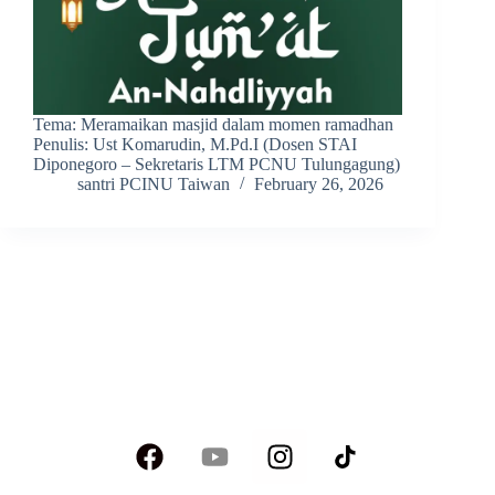
Tema: Meramaikan masjid dalam momen ramadhan
Penulis: Ust Komarudin, M.Pd.I (Dosen STAI
Diponegoro – Sekretaris LTM PCNU Tulungagung)
santri PCINU Taiwan
February 26, 2026