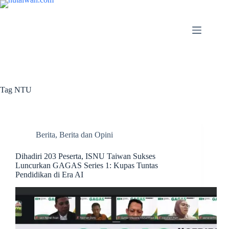
Tag
NTU
Berita
,
Berita dan Opini
Dihadiri 203 Peserta, ISNU Taiwan Sukses
Luncurkan GAGAS Series 1: Kupas Tuntas
Pendidikan di Era AI