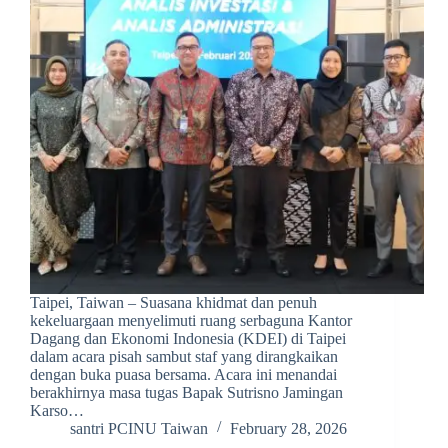
Taipei, Taiwan – Suasana khidmat dan penuh
kekeluargaan menyelimuti ruang serbaguna Kantor
Dagang dan Ekonomi Indonesia (KDEI) di Taipei
dalam acara pisah sambut staf yang dirangkaikan
dengan buka puasa bersama. Acara ini menandai
berakhirnya masa tugas Bapak Sutrisno Jamingan
Karso…
santri PCINU Taiwan
February 28, 2026