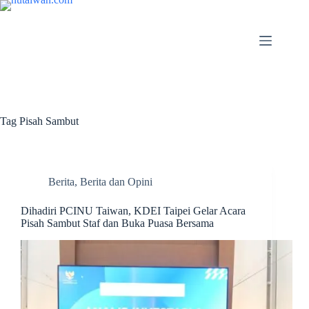
Tag
Pisah Sambut
Berita
,
Berita dan Opini
Dihadiri PCINU Taiwan, KDEI Taipei Gelar Acara
Pisah Sambut Staf dan Buka Puasa Bersama