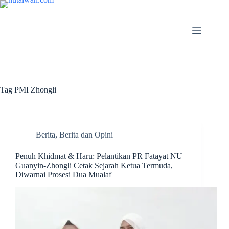
Tag
PMI Zhongli
Berita
,
Berita dan Opini
Penuh Khidmat & Haru: Pelantikan PR Fatayat NU
Guanyin-Zhongli Cetak Sejarah Ketua Termuda,
Diwarnai Prosesi Dua Mualaf