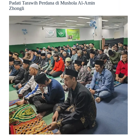
Padati Tarawih Perdana di Mushola Al-Amin
Zhongli