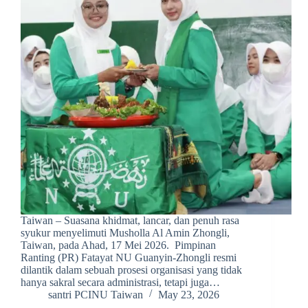
Taiwan – Suasana khidmat, lancar, dan penuh rasa
syukur menyelimuti Musholla Al Amin Zhongli,
Taiwan, pada Ahad, 17 Mei 2026. Pimpinan
Ranting (PR) Fatayat NU Guanyin-Zhongli resmi
dilantik dalam sebuah prosesi organisasi yang tidak
hanya sakral secara administrasi, tetapi juga…
santri PCINU Taiwan
May 23, 2026