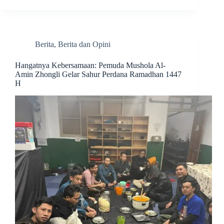
Berita
,
Berita dan Opini
Hangatnya Kebersamaan: Pemuda Mushola Al-
Amin Zhongli Gelar Sahur Perdana Ramadhan 1447
H