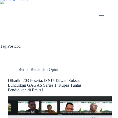
Tag
Postdoc
Berita
,
Berita dan Opini
Dihadiri 203 Peserta, ISNU Taiwan Sukses
Luncurkan GAGAS Series 1: Kupas Tuntas
Pendidikan di Era AI