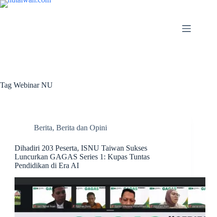
Tag
Webinar NU
Berita
,
Berita dan Opini
Dihadiri 203 Peserta, ISNU Taiwan Sukses
Luncurkan GAGAS Series 1: Kupas Tuntas
Pendidikan di Era AI