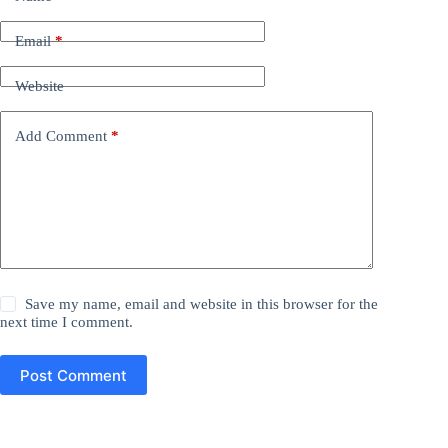
Email
*
Website
Add Comment
*
Save my name, email and website in this browser for the
next time I comment.
Post Comment