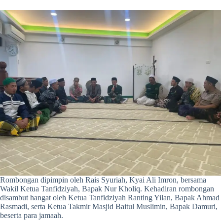
Rombongan dipimpin oleh Rais Syuriah, Kyai Ali Imron, bersama
Wakil Ketua Tanfidziyah, Bapak Nur Kholiq. Kehadiran rombongan
disambut hangat oleh Ketua Tanfidziyah Ranting Yilan, Bapak Ahmad
Rasmadi, serta Ketua Takmir Masjid Baitul Muslimin, Bapak Damuri,
beserta para jamaah.