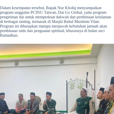
Dalam kesempatan tersebut, Bapak Nur Kholiq menyampaikan
program unggulan PCINU Taiwan, Dai Go Global, yaitu program
pengiriman dai untuk memperkuat dakwah dan pembinaan keislaman
di berbagai ranting, termasuk di Masjid Baitul Muslimin Yilan.
Program ini diharapkan mampu menjawab kebutuhan jamaah akan
pembinaan rutin dan penguatan spiritual, khususnya di bulan suci
Ramadhan.