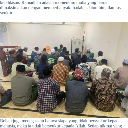
keikhlasan. Ramadhan adalah momentum mulia yang harus
dimaksimalkan dengan memperbanyak ibadah, silaturahim, dan rasa
syukur.
Beliau juga menegaskan bahwa siapa yang tidak bersyukur kepada
manusia, maka ia tidak bersyukur kepada Allah. Setiap nikmat yang